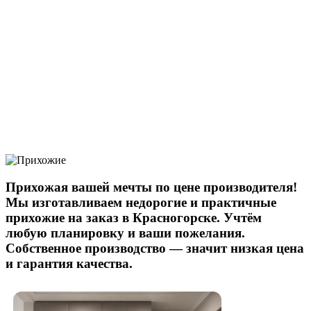
Прихожая вашей мечты по цене производителя!
Мы изготавливаем недорогие и практичные
прихожие на заказ в Красногорске. Учтём
любую планировку и ваши пожелания.
Собственное производство — значит низкая цена
и гарантия качества.