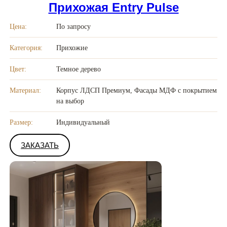
Прихожая Entry Pulse
Цена:
По запросу
Категория:
Прихожие
Цвет:
Темное дерево
Материал:
Корпус ЛДСП Премиум, Фасады МДФ с покрытием
на выбор
Размер:
Индивидуальный
ЗАКАЗАТЬ