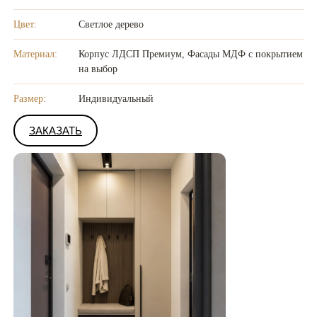
Цвет:
Светлое дерево
Материал:
Корпус ЛДСП Премиум, Фасады МДФ с покрытием
на выбор
Размер:
Индивидуальный
ЗАКАЗАТЬ