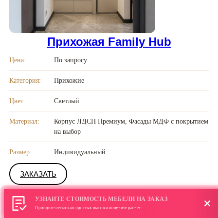
Прихожая Family Hub
Цена:
По запросу
Категория:
Прихожие
Цвет:
Светлый
Материал:
Корпус ЛДСП Премиум, Фасады МДФ с покрытием
на выбор
Размер:
Индивидуальный
ЗАКАЗАТЬ
УЗНАЙТЕ СТОИМОСТЬ МЕБЕЛИ НА ЗАКАЗ
Пройдите несколько простых шагов и получите расчет