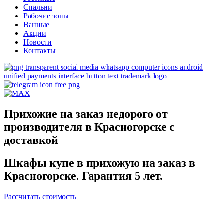
Спальни
Рабочие зоны
Ванные
Акции
Новости
Контакты
Прихожие на заказ недорого от
производителя в Красногорске с
доставкой
Шкафы купе в прихожую на заказ в
Красногорске. Гарантия 5 лет.
Рассчитать стоимость