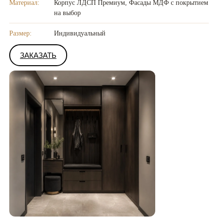
Материал:
Корпус ЛДСП Премиум, Фасады МДФ с покрытием
на выбор
Размер:
Индивидуальный
ЗАКАЗАТЬ