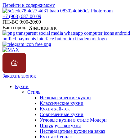
Перейти к содержимому
+7 (903) 687-00-09
ПН-ВС 9:00-20:00
Ваш город:
Красногорск
Заказать звонок
Кухни
Стиль
Неоклассические кухни
Классические кухни
Кухня хай-тек
Современные кухни
Угловые кухни в стиле Модерн
Полукруглая кухня
Нестандартные кухни на заказ
Кухня «Леона»