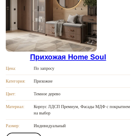
Прихожая Home Soul
Цена:
По запросу
Категория:
Прихожие
Цвет:
Темное дерево
Материал:
Корпус ЛДСП Премиум, Фасады МДФ с покрытием
на выбор
Размер:
Индивидуальный