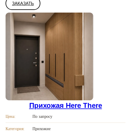
ЗАКАЗАТЬ
Прихожая Here There
Цена:
По запросу
Категория:
Прихожие