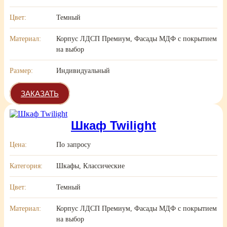
Цвет:
Темный
Материал:
Корпус ЛДСП Премиум, Фасады МДФ с покрытием
на выбор
Размер:
Индивидуальный
ЗАКАЗАТЬ
Шкаф Twilight
Цена:
По запросу
Категория:
Шкафы, Классические
Цвет:
Темный
Материал:
Корпус ЛДСП Премиум, Фасады МДФ с покрытием
на выбор