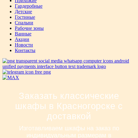
Прихожие
Гардеробные
Детские
Гостиные
Спальни
Рабочие зоны
Ванные
Акции
Новости
Контакты
Заказать классические
шкафы в Красногорске с
доставкой
Изготавливаем шкафы на заказ по
индивидуальным размерам в