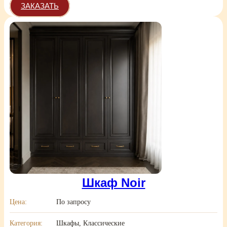
ЗАКАЗАТЬ
Шкаф Noir
Цена:
По запросу
Категория:
Шкафы, Классические