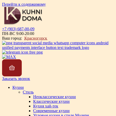
Перейти к содержимому
+7 (903) 687-00-09
ПН-ВС 9:00-20:00
Ваш город:
Красногорск
Заказать звонок
Кухни
Стиль
Неоклассические кухни
Классические кухни
Кухня хай-тек
Современные кухни
Угловые кухни в стиле Модерн