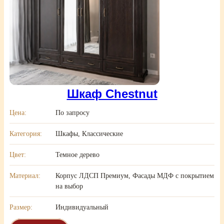
Шкаф Chestnut
Цена:
По запросу
Категория:
Шкафы, Классические
Цвет:
Темное дерево
Материал:
Корпус ЛДСП Премиум, Фасады МДФ с покрытием
на выбор
Размер:
Индивидуальный