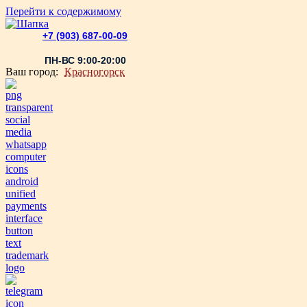
Перейти к содержимому
+7 (903) 687-00-09
ПН-ВС 9:00-20:00
Ваш город:
Красногорск