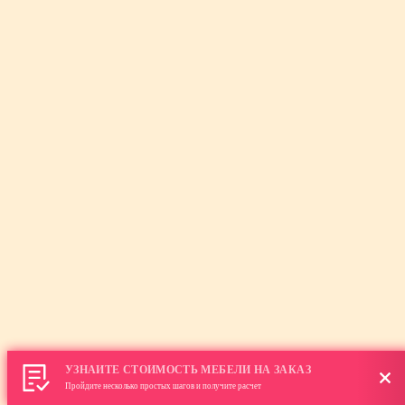
УЗНАЙТЕ СТОИМОСТЬ МЕБЕЛИ НА ЗАКАЗ
Пройдите несколько простых шагов и получите расчет