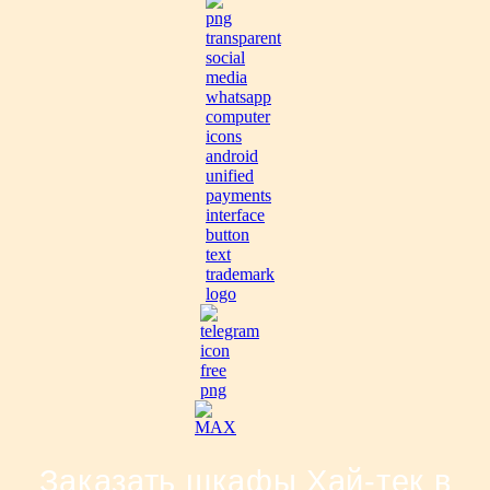
Заказать шкафы Хай-тек в