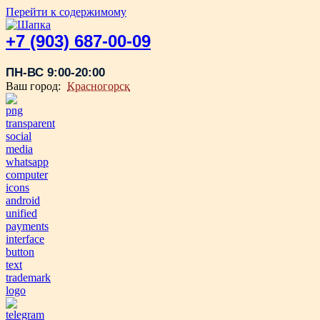
Перейти к содержимому
+7 (903) 687-00-09
ПН-ВС 9:00-20:00
Ваш город:
Красногорск