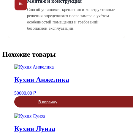
Монтаж и конструкция
04
Способ установки, крепления и конструктивные
решения определяются после замера с учётом
особенностей помещения и требований
безопасной эксплуатации.
Похожие товары
Кухня Анжелика
50000,00
₽
В корзину
Кухня Луиза