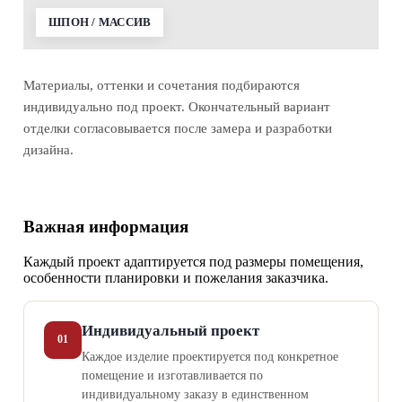
ШПОН / МАССИВ
Материалы, оттенки и сочетания подбираются
индивидуально под проект. Окончательный вариант
отделки согласовывается после замера и разработки
дизайна.
Важная информация
Каждый проект адаптируется под размеры помещения,
особенности планировки и пожелания заказчика.
Индивидуальный проект
01
Каждое изделие проектируется под конкретное
помещение и изготавливается по
индивидуальному заказу в единственном