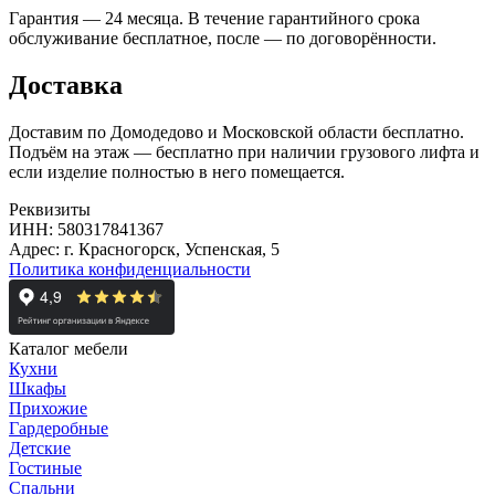
Гарантия — 24 месяца. В течение гарантийного срока
обслуживание бесплатное, после — по договорённости.
Доставка
Доставим по Домодедово и Московской области бесплатно.
Подъём на этаж — бесплатно при наличии грузового лифта и
если изделие полностью в него помещается.
Реквизиты
ИНН: 580317841367
Адрес: г. Красногорск, Успенская, 5
Политика конфиденциальности
Каталог мебели
Кухни
Шкафы
Прихожие
Гардеробные
Детские
Гостиные
Спальни