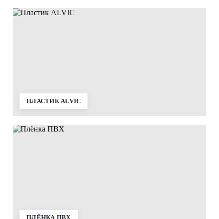
ПЛАСТИК ALVIC
ПЛЁНКА ПВХ