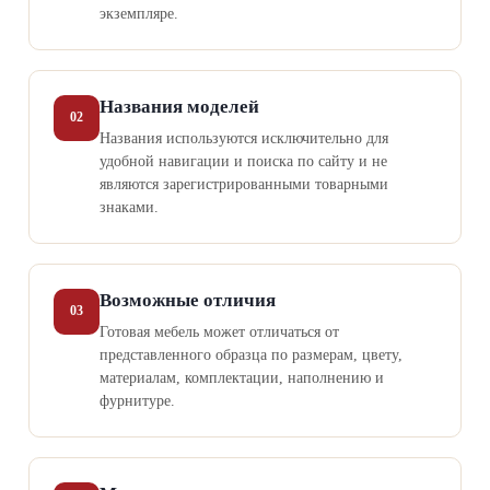
экземпляре.
Названия моделей
02
Названия используются исключительно для
удобной навигации и поиска по сайту и не
являются зарегистрированными товарными
знаками.
Возможные отличия
03
Готовая мебель может отличаться от
представленного образца по размерам, цвету,
материалам, комплектации, наполнению и
фурнитуре.