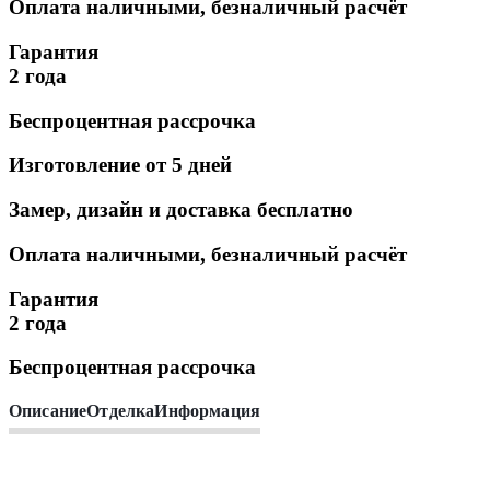
Оплата наличными, безналичный расчёт
Гарантия
2 года
Беспроцентная рассрочка
Изготовление от 5 дней
Замер, дизайн и доставка бесплатно
Оплата наличными, безналичный расчёт
Гарантия
2 года
Беспроцентная рассрочка
Описание
Отделка
Информация