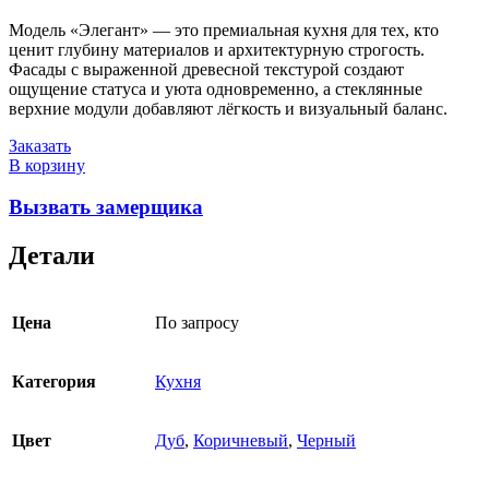
Модель «Элегант» — это премиальная кухня для тех, кто
ценит глубину материалов и архитектурную строгость.
Фасады с выраженной древесной текстурой создают
ощущение статуса и уюта одновременно, а стеклянные
верхние модули добавляют лёгкость и визуальный баланс.
Заказать
В корзину
Вызвать замерщика
Детали
Цена
По запросу
Категория
Кухня
Цвет
Дуб
,
Коричневый
,
Черный