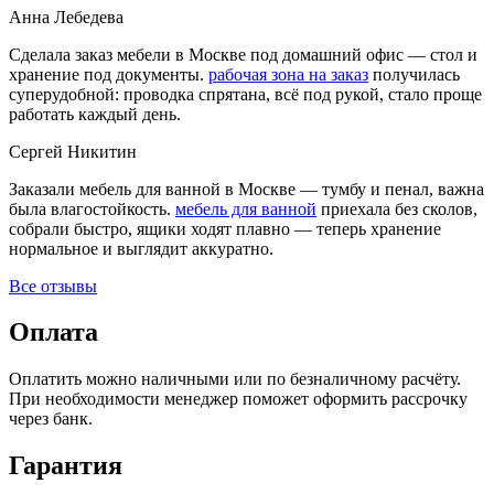
Анна Лебедева
Сделала заказ мебели в Москве под домашний офис — стол и
хранение под документы.
рабочая зона на заказ
получилась
суперудобной: проводка спрятана, всё под рукой, стало проще
работать каждый день.
Сергей Никитин
Заказали мебель для ванной в Москве — тумбу и пенал, важна
была влагостойкость.
мебель для ванной
приехала без сколов,
собрали быстро, ящики ходят плавно — теперь хранение
нормальное и выглядит аккуратно.
Все отзывы
Оплата
Оплатить можно наличными или по безналичному расчёту.
При необходимости менеджер поможет оформить рассрочку
через банк.
Гарантия