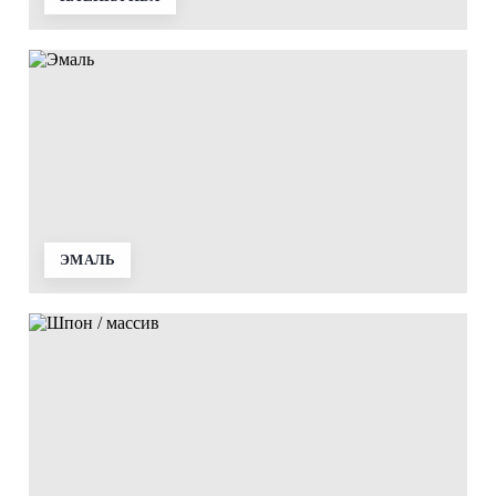
ЭМАЛЬ