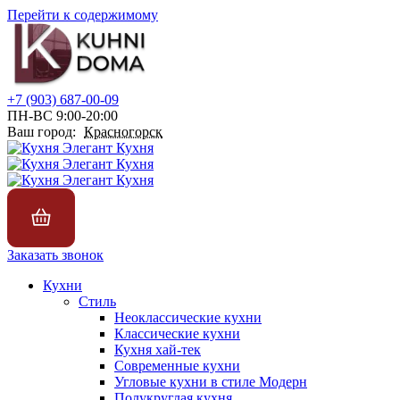
Перейти к содержимому
+7 (903) 687-00-09
ПН-ВС 9:00-20:00
Ваш город:
Красногорск
Заказать звонок
Кухни
Стиль
Неоклассические кухни
Классические кухни
Кухня хай-тек
Современные кухни
Угловые кухни в стиле Модерн
Полукруглая кухня