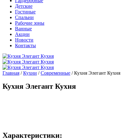
Гардеробные
Детские
Гостиные
Спальни
Рабочие зоны
Ванные
Акции
Новости
Контакты
Главная
/
Кухни
/
Современные
/ Кухня Элегант Кухня
Кухня Элегант Кухня
Характеристики: