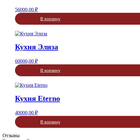
56000,00
₽
В корзину
Кухня Элиза
60000,00
₽
В корзину
Кухня Eterno
40000,00
₽
В корзину
Отзывы