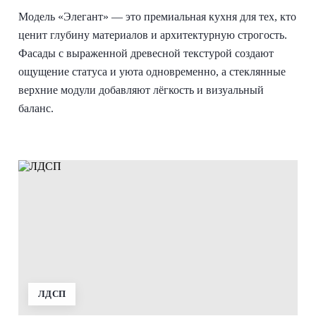
Модель «Элегант» — это премиальная кухня для тех, кто
ценит глубину материалов и архитектурную строгость.
Фасады с выраженной древесной текстурой создают
ощущение статуса и уюта одновременно, а стеклянные
верхние модули добавляют лёгкость и визуальный
баланс.
ЛДСП